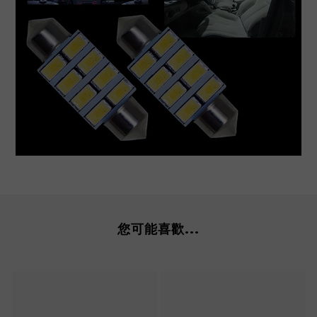
您可能喜歡...