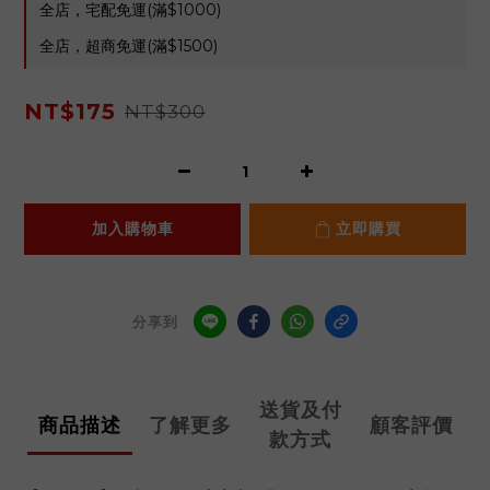
全店，宅配免運(滿$1000)
全店，超商免運(滿$1500)
NT$175
NT$300
加入購物車
立即購買
分享到
送貨及付
商品描述
了解更多
顧客評價
款方式