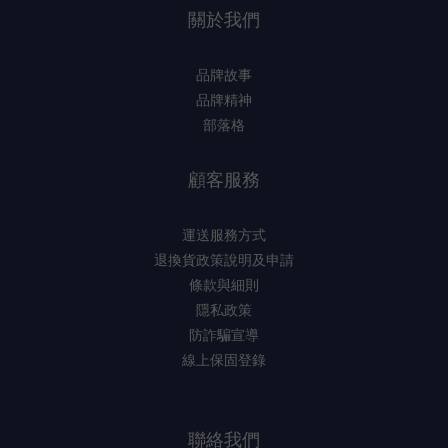
關於我們
品牌故事
品牌精神
部落格
顧客服務
運送服務方式
退換貨政策說明及申請
條款與細則
隱私政策
防詐騙宣導
線上保固登錄
聯絡我們