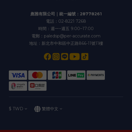
彪雅有限公司｜統一編號：28778261
電話：02-8221 7268
時間：週一~週五 9:00~17:00
電郵：paledsp@per-accurate.com
地址：新北市中和區中正路866-11號11樓
$
TWD
繁體中文