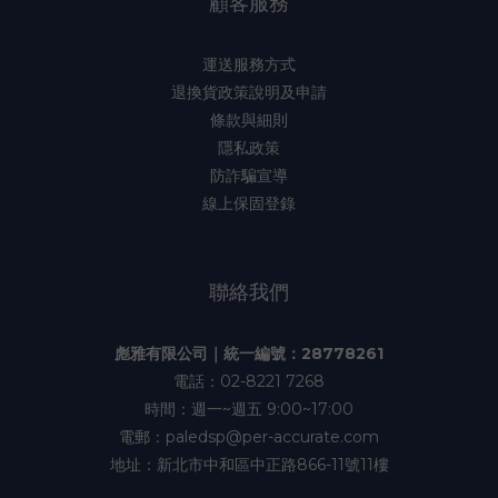
顧客服務
運送服務方式
退換貨政策說明及申請
條款與細則
隱私政策
防詐騙宣導
線上保固登錄
聯絡我們
彪雅有限公司｜統一編號：28778261
電話：02-8221 7268
時間：週一~週五 9:00~17:00
電郵：paledsp@per-accurate.com
地址：新北市中和區中正路866-11號11樓