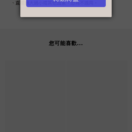
您可能喜歡...