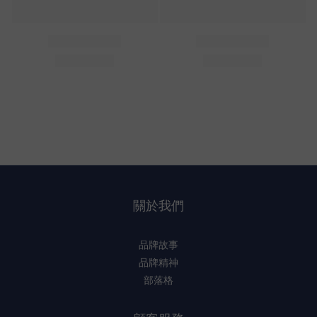
關於我們
品牌故事
品牌精神
部落格