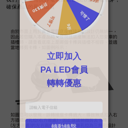
確保產品的最高品質