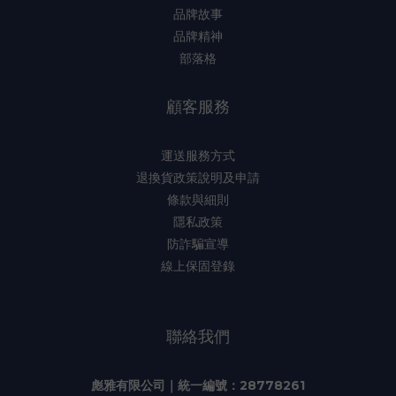
品牌故事
品牌精神
部落格
顧客服務
運送服務方式
退換貨政策說明及申請
條款與細則
隱私政策
防詐騙宣導
線上保固登錄
聯絡我們
彪雅有限公司｜統一編號：28778261