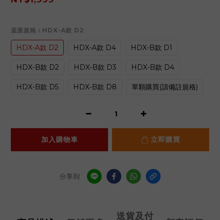
底座規格
: HDX-A款 D2
HDX-A款 D2
HDX-A款 D4
HDX-B款 D1
HDX-B款 D2
HDX-B款 D3
HDX-B款 D4
HDX-B款 D5
HDX-B款 D8
單顆購買(請備註規格)
加入購物車
立即購買
分享到
送貨及付