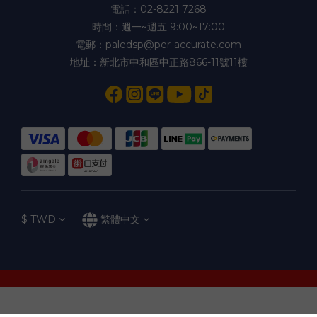
電話：02-8221 7268
時間：週一~週五 9:00~17:00
電郵：paledsp@per-accurate.com
地址：新北市中和區中正路866-11號11樓
$
TWD
繁體中文
立即購買