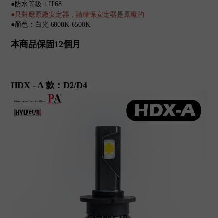
●防水等級：IP68
只對應原廠安定器，請確保安定器是原廠的
●
●顏色：白光 6000K-6500K
本商品保固12個月
HDX - A 款：D2/D4