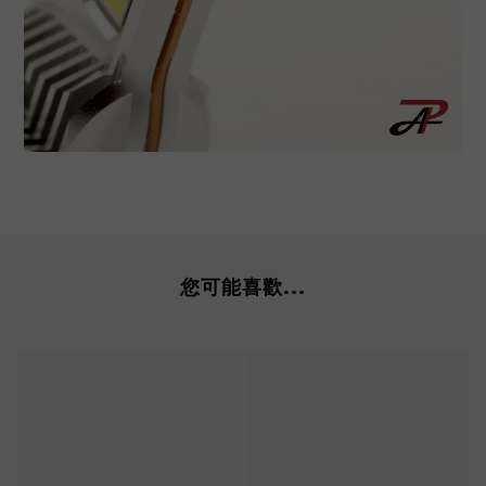
您可能喜歡...