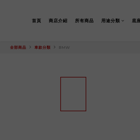
首頁
商店介紹
所有商品
用途分類
底
全部商品
車款分類
BMW