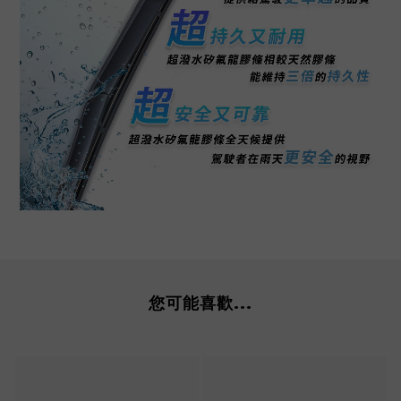
您可能喜歡...