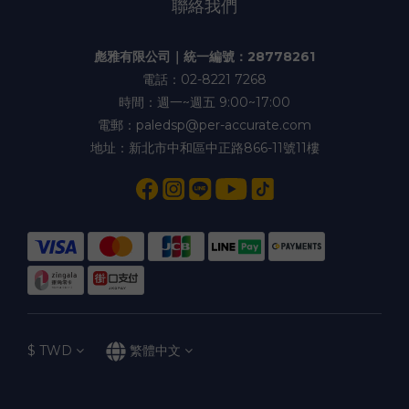
聯絡我們
彪雅有限公司｜統一編號：28778261
電話：02-8221 7268
時間：週一~週五 9:00~17:00
電郵：paledsp@per-accurate.com
地址：新北市中和區中正路866-11號11樓
$
TWD
繁體中文