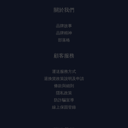
關於我們
品牌故事
品牌精神
部落格
顧客服務
運送服務方式
退換貨政策說明及申請
條款與細則
隱私政策
防詐騙宣導
線上保固登錄