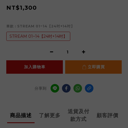
NT$1,300
車款
: STREAM 01~14【24吋+14吋】
STREAM 01~14【24吋+14吋】
加入購物車
立即購買
分享到
送貨及付
商品描述
了解更多
顧客評價
款方式